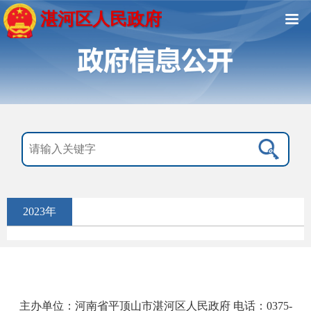
湛河区人民政府
2023年
主办单位：河南省平顶山市湛河区人民政府 电话：0375-