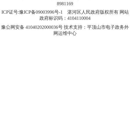
8981169
ICP证号:豫ICP备09003996号-1
湛河区人民政府版权所有 网站
政府标识码：4104110004
豫公网安备 41040202000036号 技术支持：平顶山市电子政务外
网运维中心