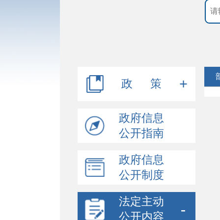
政 策
行政规范性文件
政府信息
公开指南
其他文件
政府信息
公开制度
法定主动
公开内容