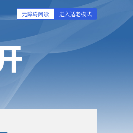
无障碍阅读
进入适老模式