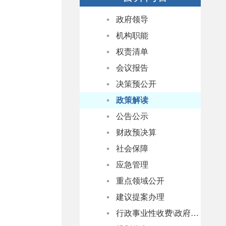
政府领导
机构职能
权责清单
会议报告
决策预公开
政策解读
公告公示
财政预决算
社会保障
应急管理
重点领域公开
建议提案办理
行政事业性收费\政府性基金清单